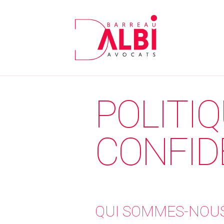
POLITIQ
CONFID
QUI SOMMES-NOUS