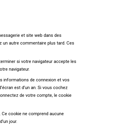
messagerie et site web dans des
ez un autre commentaire plus tard. Ces
erminer si votre navigateur accepte les
tre navigateur.
s informations de connexion et vos
d’écran est d’un an. Si vous cochez
connectez de votre compte, le cookie
ur. Ce cookie ne comprend aucune
d’un jour.