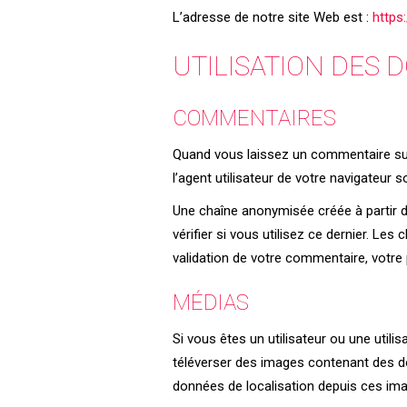
L’adresse de notre site Web est :
https
UTILISATION DES
COMMENTAIRES
Quand vous laissez un commentaire sur 
l’agent utilisateur de votre navigateur
Une chaîne anonymisée créée à partir 
vérifier si vous utilisez ce dernier. Les
validation de votre commentaire, votre 
MÉDIAS
Si vous êtes un utilisateur ou une utili
téléverser des images contenant des do
données de localisation depuis ces im