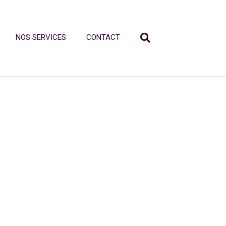
NOS SERVICES
CONTACT