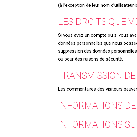
(à l’exception de leur nom d’utilisateur
LES DROITS QUE 
Si vous avez un compte ou si vous avez
données personnelles que nous possédo
suppression des données personnelles 
ou pour des raisons de sécurité.
TRANSMISSION DE
Les commentaires des visiteurs peuvent
INFORMATIONS DE
INFORMATIONS S