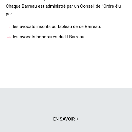
Chaque Barreau est administré par un Conseil de l’Ordre élu
par :
→
les avocats inscrits au tableau de ce Barreau,
→
les avocats honoraires dudit Barreau.
EN SAVOIR +