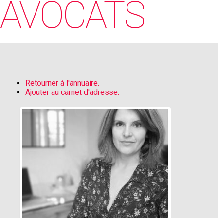
AVOCATS
Retourner à l'annuaire.
Ajouter au carnet d'adresse.