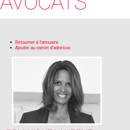
AVOCATS
Retourner à l'annuaire.
Ajouter au carnet d'adresse.